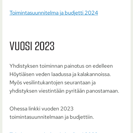
Toimintasuunnitelma ja budjetti 2024
VUOSI 2023
Yhdistyksen toiminnan painotus on edelleen
Höytiäisen veden laadussa ja kalakannoissa.
Myös vesilintukantojen seurantaan ja
yhdistyksen viestintään pyritään panostamaan.
Ohessa linkki vuoden 2023
toimintasuunnitelmaan ja budjettiin.