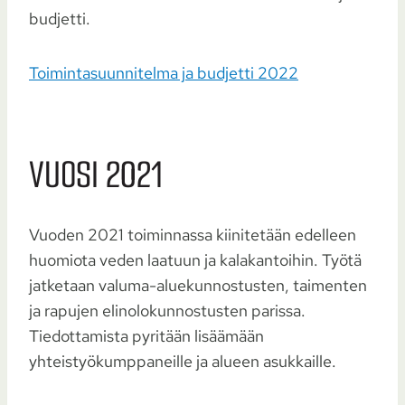
budjetti.
Toimintasuunnitelma ja budjetti 2022
VUOSI 2021
Vuoden 2021 toiminnassa kiinitetään edelleen
huomiota veden laatuun ja kalakantoihin. Työtä
jatketaan valuma-aluekunnostusten, taimenten
ja rapujen elinolokunnostusten parissa.
Tiedottamista pyritään lisäämään
yhteistyökumppaneille ja alueen asukkaille.