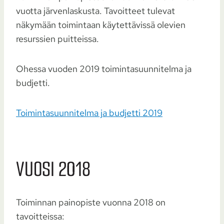
vuotta järvenlaskusta. Tavoitteet tulevat
näkymään toimintaan käytettävissä olevien
resurssien puitteissa.
Ohessa vuoden 2019 toimintasuunnitelma ja
budjetti.
Toimintasuunnitelma ja budjetti 2019
VUOSI 2018
Toiminnan painopiste vuonna 2018 on
tavoitteissa: