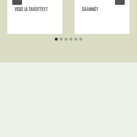
VISIO JA TAVOITTEET
SÄÄNNÖT