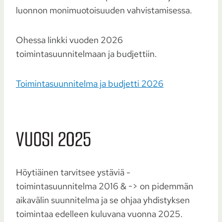
luonnon monimuotoisuuden vahvistamisessa.
Ohessa linkki vuoden 2026
toimintasuunnitelmaan ja budjettiin.
Toimintasuunnitelma ja budjetti 2026
VUOSI 2025
Höytiäinen tarvitsee ystäviä -
toimintasuunnitelma 2016 & -> on pidemmän
aikavälin suunnitelma ja se ohjaa yhdistyksen
toimintaa edelleen kuluvana vuonna 2025.